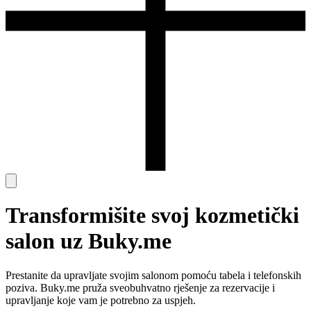
Transformišite svoj kozmetički
salon uz Buky.me
Prestanite da upravljate svojim salonom pomoću tabela i telefonskih
poziva. Buky.me pruža sveobuhvatno rješenje za rezervacije i
upravljanje koje vam je potrebno za uspjeh.