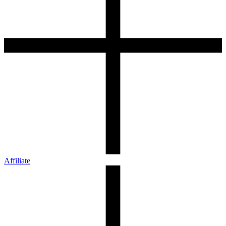
Affiliate