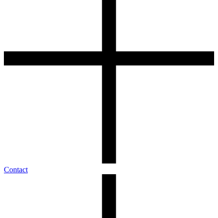
Contact