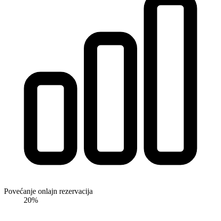
Povećanje onlajn rezervacija
20
%